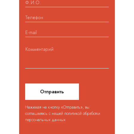
Отправить
Нажимая на кнопку «Отправить», вы
соглашаетесь с нашей политикой обработки
персональных данных