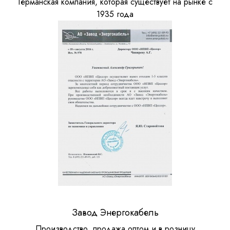
Германская компания, которая существует на рынке с
1935 года
Завод Энергокабель
Производство, продажа оптом и в розницу