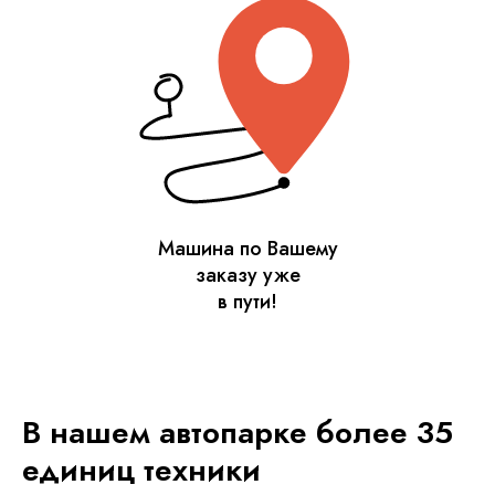
Машина по Вашему
заказу уже
в пути!
В нашем автопарке более 35
единиц техники