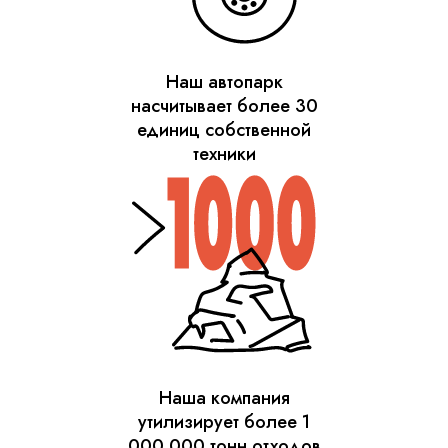
Наш автопарк
насчитывает более 30
единиц собственной
техники
Наша компания
утилизирует более 1
000 000 тонн отходов