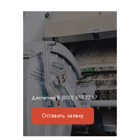
Диспетчер
8 (800) 555 77 87
Оставить заявку