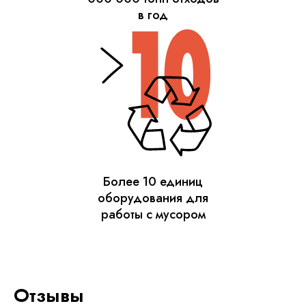
в год
Более 10 единиц
оборудования для
работы с мусором
Отзывы