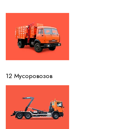
12 Мусоровозов