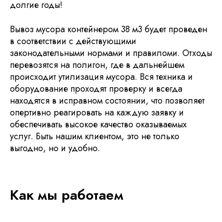
долгие годы!
Вывоз мусора контейнером 38 м3 будет проведен
в соответствии с действующими
законодательными нормами и правиломи. Отходы
перевозятся на полигон, где в дальнейшем
происходит утилизация мусора. Вся техника и
оборудование проходят проверку и всегда
находятся в исправном состоянии, что позволяет
опертивно реагировать на каждую заявку и
обеспечивать высокое качество оказываемых
услуг. Быть нашим клиентом, это не только
выгодно, но и удобно.
Как мы работаем