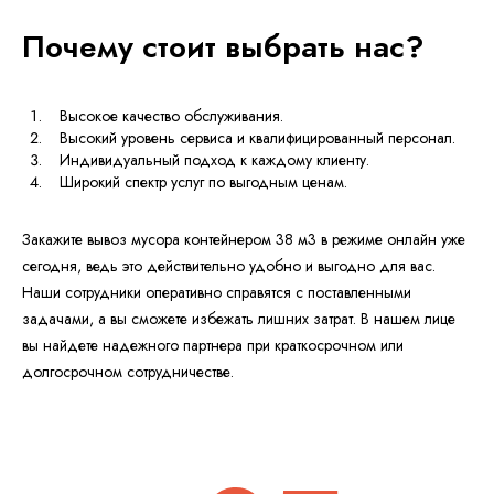
Почему стоит выбрать нас?
Высокое качество обслуживания.
Высокий уровень сервиса и квалифицированный персонал.
Индивидуальный подход к каждому клиенту.
Широкий спектр услуг по выгодным ценам.
Закажите вывоз мусора контейнером 38 м3 в режиме онлайн уже
сегодня, ведь это действительно удобно и выгодно для вас.
Наши сотрудники оперативно справятся с поставленными
задачами, а вы сможете избежать лишних затрат. В нашем лице
вы найдете надежного партнера при краткосрочном или
долгосрочном сотрудничестве.