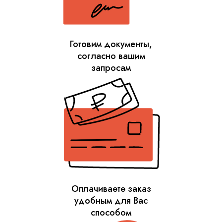
Готовим документы,
согласно вашим
запросам
Оплачиваете заказ
удобным для Вас
способом