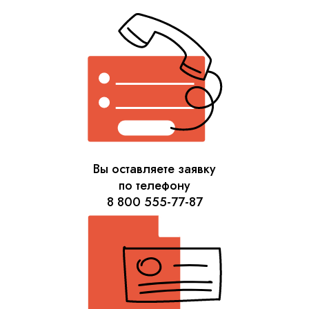
Вы оставляете заявку
по телефону
8 800 555-77-87