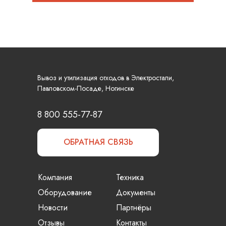
Вывоз и утилизация отходов в Электростали,
Павловском-Посаде, Ногинске
8 800 555-77-87
ОБРАТНАЯ СВЯЗЬ
Компания
Техника
Оборудование
Документы
Новости
Партнёры
Отзывы
Контакты