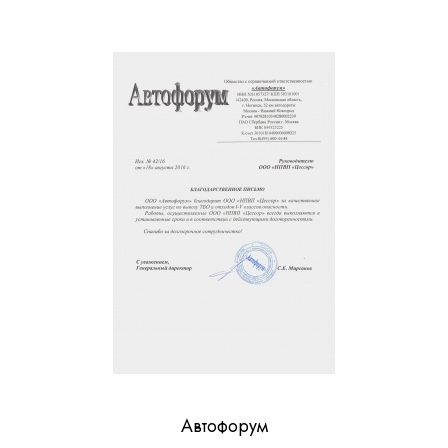
Автофорум