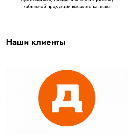
кабельной продукции высокого качества
Наши клиенты