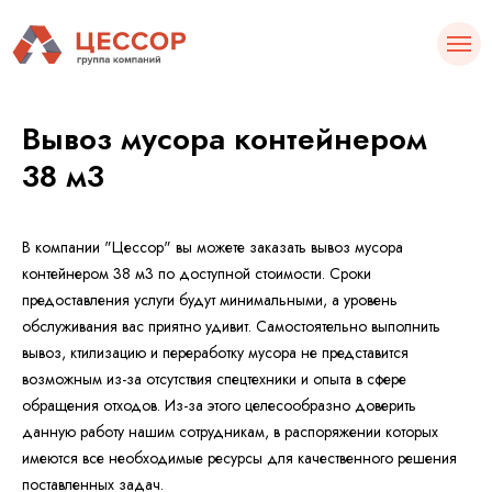
Вывоз мусора контейнером
38 м3
В компании "Цессор" вы можете заказать вывоз мусора
контейнером 38 м3 по доступной стоимости. Сроки
предоставления услуги будут минимальными, а уровень
обслуживания вас приятно удивит. Самостоятельно выполнить
вывоз, ктилизацию и переработку мусора не представится
возможным из-за отсутствия спецтехники и опыта в сфере
обращения отходов. Из-за этого целесообразно доверить
данную работу нашим сотрудникам, в распоряжении которых
имеются все необходимые ресурсы для качественного решения
поставленных задач.