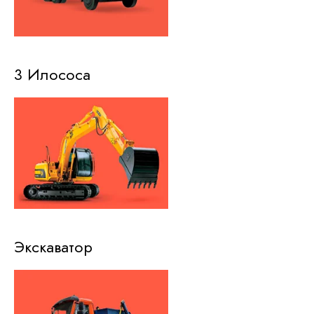
3 Илососа
Экскаватор