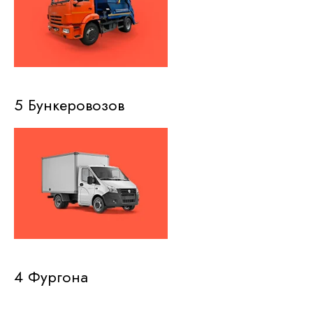
5 Бункеровозов
4 Фургона