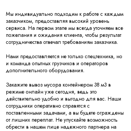
Мы индивидуально подходим к работе с каждым
заказчиком, предоставляя высокий уровень
сервиса. На первом этапе мы всегда уточняем все
пожелания и ожидания клиента, чтобы результат
сотрудничества отвечал требованиям заказчика.
Нами предоставляется не только спецтехника, но
и команда опытных грузчиков и операторов
дополнительного оборудования.
Закажите вывоз мусора контейнером 38 м3 в
режиме онлайн уже сегодня, ведь это
действительно удобно и выгодно для вас. Наши
сотрудники оперативно справятся с
поставленными задачами, а вы будете ограждены
от лишних переплат. Не упускайте возможность
обрести в нашем лице надежного партнера на