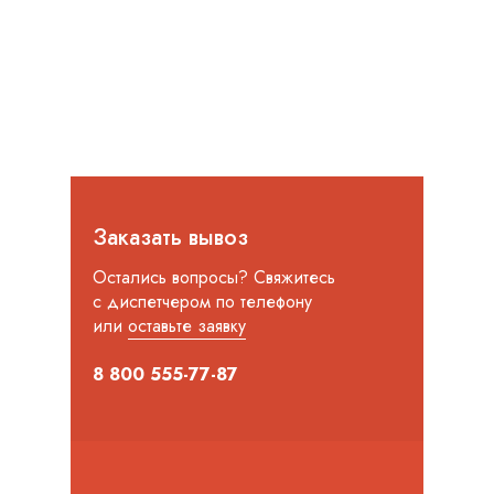
Заказать вывоз
Остались вопросы? Свяжитесь
с диспетчером по телефону
или
оставьте заявку
8 800 555-77-87