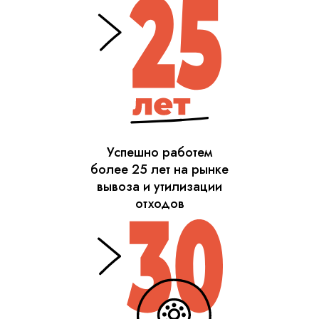
Успешно работем
более 25 лет на рынке
вывоза и утилизации
отходов