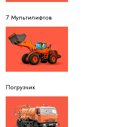
7 Мультилифтов
Погрузчик