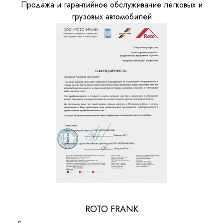
Продажа и гарантийное обслуживание легковых и
грузовых автомобилей
ROTO FRANK